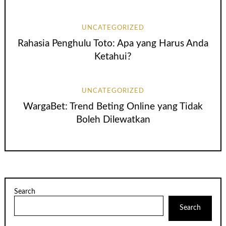
UNCATEGORIZED
Rahasia Penghulu Toto: Apa yang Harus Anda
Ketahui?
UNCATEGORIZED
WargaBet: Trend Beting Online yang Tidak
Boleh Dilewatkan
Search
Search