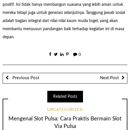
positif. Ini tidak hanya membangun suasana yang lebih aman untuk
mereka tetapi juga untuk generasi selanjutnya. Tanggung jawab sosial
adalah bagian integral dari nilai-nilai kaum muda togel, yang akan
membantu menyusun pandangan baik terhadap kegiatan ini di masa
depan.
0
Previous Post
Next Post
Related Posts
UNCATEGORIZED
Mengenal Slot Pulsa: Cara Praktis Bermain Slot
Via Pulsa