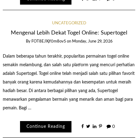
UNCATEGORIZED
Mengenal Lebih Dekat Togel Online: Supertogel
By
FOT8EJXjf0m8ov5
on
Monday, June 29, 2026
Dalam beberapa tahun terakhir, popularitas permainan togel online
semakin melambung, dan salah satu platform yang mencuri perhatian
adalah Supertogel. Togel online telah menjadi salah satu pilihan favorit
banyak orang karena kemudahannya dan kesempatan untuk meraih
hadiah besar. Di antara berbagai pilihan yang ada, Supertogel
menawarkan pengalaman bermain yang menarik dan aman bagi para
pemain. Bagi …
Continue Reading
0