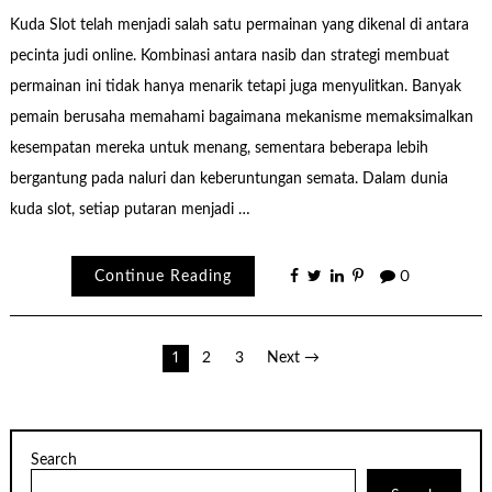
Kuda Slot telah menjadi salah satu permainan yang dikenal di antara
pecinta judi online. Kombinasi antara nasib dan strategi membuat
permainan ini tidak hanya menarik tetapi juga menyulitkan. Banyak
pemain berusaha memahami bagaimana mekanisme memaksimalkan
kesempatan mereka untuk menang, sementara beberapa lebih
bergantung pada naluri dan keberuntungan semata. Dalam dunia
kuda slot, setiap putaran menjadi …
Continue Reading
0
Posts
1
2
3
Next →
pagination
Search