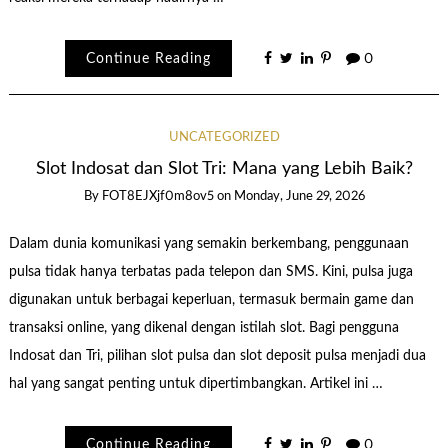
Continue Reading
0
UNCATEGORIZED
Slot Indosat dan Slot Tri: Mana yang Lebih Baik?
By
FOT8EJXjf0m8ov5
on
Monday, June 29, 2026
Dalam dunia komunikasi yang semakin berkembang, penggunaan
pulsa tidak hanya terbatas pada telepon dan SMS. Kini, pulsa juga
digunakan untuk berbagai keperluan, termasuk bermain game dan
transaksi online, yang dikenal dengan istilah slot. Bagi pengguna
Indosat dan Tri, pilihan slot pulsa dan slot deposit pulsa menjadi dua
hal yang sangat penting untuk dipertimbangkan. Artikel ini …
Continue Reading
0