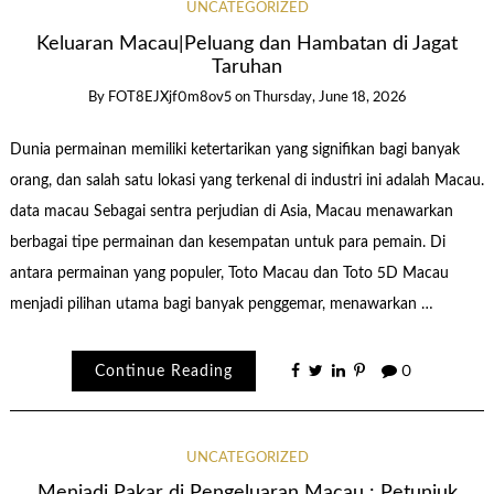
UNCATEGORIZED
Keluaran Macau|Peluang dan Hambatan di Jagat
Taruhan
By
FOT8EJXjf0m8ov5
on
Thursday, June 18, 2026
Dunia permainan memiliki ketertarikan yang signifikan bagi banyak
orang, dan salah satu lokasi yang terkenal di industri ini adalah Macau.
data macau Sebagai sentra perjudian di Asia, Macau menawarkan
berbagai tipe permainan dan kesempatan untuk para pemain. Di
antara permainan yang populer, Toto Macau dan Toto 5D Macau
menjadi pilihan utama bagi banyak penggemar, menawarkan …
Continue Reading
0
UNCATEGORIZED
Menjadi Pakar di Pengeluaran Macau : Petunjuk