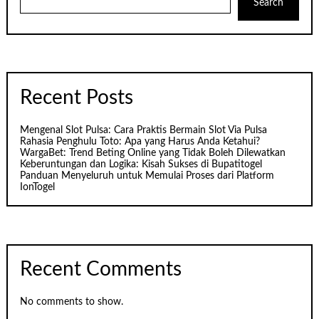
Search
Recent Posts
Mengenal Slot Pulsa: Cara Praktis Bermain Slot Via Pulsa
Rahasia Penghulu Toto: Apa yang Harus Anda Ketahui?
WargaBet: Trend Beting Online yang Tidak Boleh Dilewatkan
Keberuntungan dan Logika: Kisah Sukses di Bupatitogel
Panduan Menyeluruh untuk Memulai Proses dari Platform
IonTogel
Recent Comments
No comments to show.