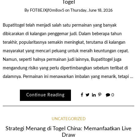
Togel
By
FOT8EJXjf0m8ov5
on
Thursday, June 18, 2026
Bupatitogel telah menjadi salah satu permainan yang banyak
dibicarakan di kalangan penggemar judi. Dalam beberapa tahun
terakhir, popularitasnya semakin meningkat, terutama di kalangan
masyarakat yang mencari peluang untuk meraih keuntungan cepat.
Namun, seperti halnya permainan judi lainnya, Bupatitogel juga
mengandung risiko yang perlu dipertimbangkan sebelum terlibat di
dalamnya. Permainan ini menawarkan imbalan yang menarik, tetapi …
Continue Reading
0
UNCATEGORIZED
Strategi Menang di Togel China: Memanfaatkan Live
Draw