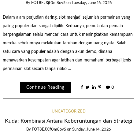
By
FOT8EJXjf0m8ov5
on
Tuesday, June 16, 2026
Dalam alam perjudian daring, slot menjadi sejumlah permainan yang
paling populer dan sangat dipilih. Keduanya, pemula dan pemain
berpengalaman selalu mencari cara untuk meningkatkan kemampuan
mereka sebelumnya melakukan taruhan dengan uang nyata. Salah
satu cara yang populer adalah dengan akun demo, dimana
menawarkan kesempatan agar latihan dan memahami berbagai jenis
permainan slot secara tanpa risiko …
Continue Reading
0
UNCATEGORIZED
Kuda: Kombinasi Antara Keberuntungan dan Strategi
By
FOT8EJXjf0m8ov5
on
Sunday, June 14, 2026