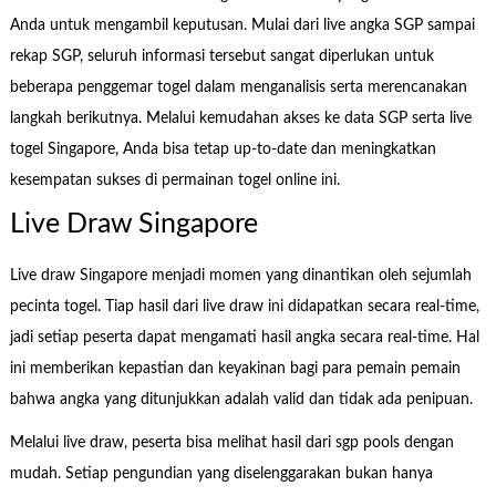
Anda untuk mengambil keputusan. Mulai dari live angka SGP sampai
rekap SGP, seluruh informasi tersebut sangat diperlukan untuk
beberapa penggemar togel dalam menganalisis serta merencanakan
langkah berikutnya. Melalui kemudahan akses ke data SGP serta live
togel Singapore, Anda bisa tetap up-to-date dan meningkatkan
kesempatan sukses di permainan togel online ini.
Live Draw Singapore
Live draw Singapore menjadi momen yang dinantikan oleh sejumlah
pecinta togel. Tiap hasil dari live draw ini didapatkan secara real-time,
jadi setiap peserta dapat mengamati hasil angka secara real-time. Hal
ini memberikan kepastian dan keyakinan bagi para pemain pemain
bahwa angka yang ditunjukkan adalah valid dan tidak ada penipuan.
Melalui live draw, peserta bisa melihat hasil dari sgp pools dengan
mudah. Setiap pengundian yang diselenggarakan bukan hanya