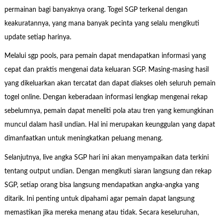
permainan bagi banyaknya orang. Togel SGP terkenal dengan
keakuratannya, yang mana banyak pecinta yang selalu mengikuti
update setiap harinya.
Melalui sgp pools, para pemain dapat mendapatkan informasi yang
cepat dan praktis mengenai data keluaran SGP. Masing-masing hasil
yang dikeluarkan akan tercatat dan dapat diakses oleh seluruh pemain
togel online. Dengan keberadaan informasi lengkap mengenai rekap
sebelumnya, pemain dapat meneliti pola atau tren yang kemungkinan
muncul dalam hasil undian. Hal ini merupakan keunggulan yang dapat
dimanfaatkan untuk meningkatkan peluang menang.
Selanjutnya, live angka SGP hari ini akan menyampaikan data terkini
tentang output undian. Dengan mengikuti siaran langsung dan rekap
SGP, setiap orang bisa langsung mendapatkan angka-angka yang
ditarik. Ini penting untuk dipahami agar pemain dapat langsung
memastikan jika mereka menang atau tidak. Secara keseluruhan,