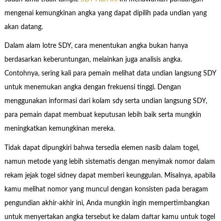
mengenai kemungkinan angka yang dapat dipilih pada undian yang
akan datang.
Dalam alam lotre SDY, cara menentukan angka bukan hanya
berdasarkan keberuntungan, melainkan juga analisis angka.
Contohnya, sering kali para pemain melihat data undian langsung SDY
untuk menemukan angka dengan frekuensi tinggi. Dengan
menggunakan informasi dari kolam sdy serta undian langsung SDY,
para pemain dapat membuat keputusan lebih baik serta mungkin
meningkatkan kemungkinan mereka.
Tidak dapat dipungkiri bahwa tersedia elemen nasib dalam togel,
namun metode yang lebih sistematis dengan menyimak nomor dalam
rekam jejak togel sidney dapat memberi keunggulan. Misalnya, apabila
kamu melihat nomor yang muncul dengan konsisten pada beragam
pengundian akhir-akhir ini, Anda mungkin ingin mempertimbangkan
untuk menyertakan angka tersebut ke dalam daftar kamu untuk togel