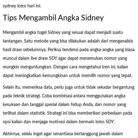
sydney lotto hari ini.
Tips Mengambil Angka Sidney
Mengambil angka togel Sidney yang sesuai dapat menjadi suatu
tantangan. Satu metode yang bisa dilakukan adalah dari menganalisis
hasil draw sebelumnya. Periksa tendensi pada angka-angka yang biasa
muncul dalam live draw SDY agar dapat menemukan nomor yang
mungkin menguntungkan. Dengan cara mengetahui tren ini, kalian
dapat meningkatkan kemungkinan untuk memilih nomor yang tepat.
Selain itu, memeriksa data, perlu juga untuk tidak sekadar bergantung
pada teknik strategi. Coba kombinasi antara menggunakan angka
kesukaan dan tanggal spesial dalam hidup Anda, dan nomor yang
terlihat dalam statistik. Strategi ini bisa memberikan perbedaan pada
opsi kalian dan menjaga motivasi dalam bermain lotto SDY.
Akhirnya, selalu ingat agar senantiasa bertanggung jawab dalam