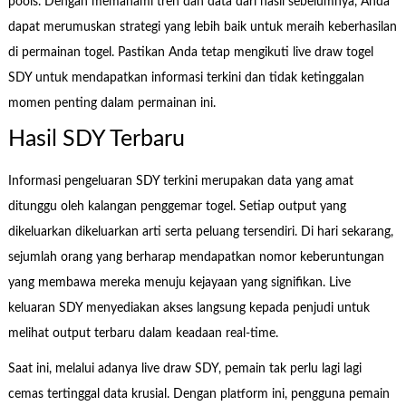
pools. Dengan memahami tren dan data dari hasil sebelumnya, Anda
dapat merumuskan strategi yang lebih baik untuk meraih keberhasilan
di permainan togel. Pastikan Anda tetap mengikuti live draw togel
SDY untuk mendapatkan informasi terkini dan tidak ketinggalan
momen penting dalam permainan ini.
Hasil SDY Terbaru
Informasi pengeluaran SDY terkini merupakan data yang amat
ditunggu oleh kalangan penggemar togel. Setiap output yang
dikeluarkan dikeluarkan arti serta peluang tersendiri. Di hari sekarang,
sejumlah orang yang berharap mendapatkan nomor keberuntungan
yang membawa mereka menuju kejayaan yang signifikan. Live
keluaran SDY menyediakan akses langsung kepada penjudi untuk
melihat output terbaru dalam keadaan real-time.
Saat ini, melalui adanya live draw SDY, pemain tak perlu lagi lagi
cemas tertinggal data krusial. Dengan platform ini, pengguna pemain