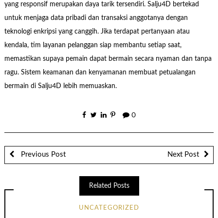
yang responsif merupakan daya tarik tersendiri. Salju4D bertekad
untuk menjaga data pribadi dan transaksi anggotanya dengan
teknologi enkripsi yang canggih. Jika terdapat pertanyaan atau
kendala, tim layanan pelanggan siap membantu setiap saat,
memastikan supaya pemain dapat bermain secara nyaman dan tanpa
ragu. Sistem keamanan dan kenyamanan membuat petualangan
bermain di Salju4D lebih memuaskan.
0
Previous Post
Next Post
Related Posts
UNCATEGORIZED