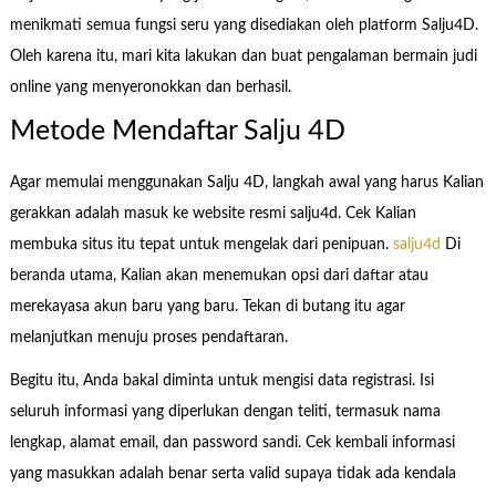
menikmati semua fungsi seru yang disediakan oleh platform Salju4D.
Oleh karena itu, mari kita lakukan dan buat pengalaman bermain judi
online yang menyeronokkan dan berhasil.
Metode Mendaftar Salju 4D
Agar memulai menggunakan Salju 4D, langkah awal yang harus Kalian
gerakkan adalah masuk ke website resmi salju4d. Cek Kalian
membuka situs itu tepat untuk mengelak dari penipuan.
salju4d
Di
beranda utama, Kalian akan menemukan opsi dari daftar atau
merekayasa akun baru yang baru. Tekan di butang itu agar
melanjutkan menuju proses pendaftaran.
Begitu itu, Anda bakal diminta untuk mengisi data registrasi. Isi
seluruh informasi yang diperlukan dengan teliti, termasuk nama
lengkap, alamat email, dan password sandi. Cek kembali informasi
yang masukkan adalah benar serta valid supaya tidak ada kendala