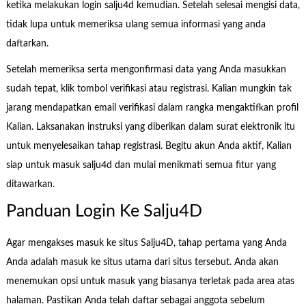
ketika melakukan login salju4d kemudian. Setelah selesai mengisi data,
tidak lupa untuk memeriksa ulang semua informasi yang anda
daftarkan.
Setelah memeriksa serta mengonfirmasi data yang Anda masukkan
sudah tepat, klik tombol verifikasi atau registrasi. Kalian mungkin tak
jarang mendapatkan email verifikasi dalam rangka mengaktifkan profil
Kalian. Laksanakan instruksi yang diberikan dalam surat elektronik itu
untuk menyelesaikan tahap registrasi. Begitu akun Anda aktif, Kalian
siap untuk masuk salju4d dan mulai menikmati semua fitur yang
ditawarkan.
Panduan Login Ke Salju4D
Agar mengakses masuk ke situs Salju4D, tahap pertama yang Anda
Anda adalah masuk ke situs utama dari situs tersebut. Anda akan
menemukan opsi untuk masuk yang biasanya terletak pada area atas
halaman. Pastikan Anda telah daftar sebagai anggota sebelum